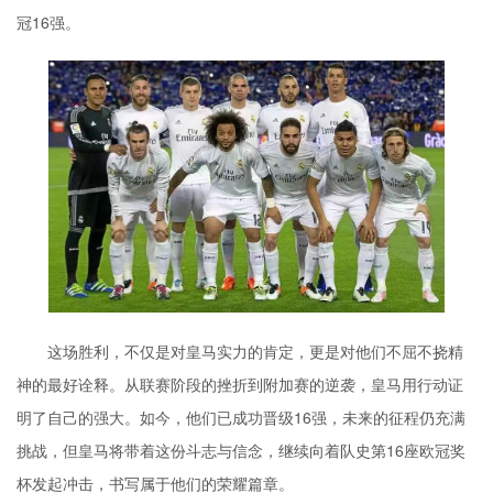
冠16强。
这场胜利，不仅是对皇马实力的肯定，更是对他们不屈不挠精
神的最好诠释。从联赛阶段的挫折到附加赛的逆袭，皇马用行动证
明了自己的强大。如今，他们已成功晋级16强，未来的征程仍充满
挑战，但皇马将带着这份斗志与信念，继续向着队史第16座欧冠奖
杯发起冲击，书写属于他们的荣耀篇章。