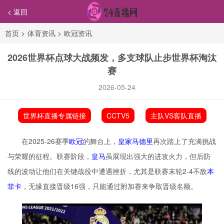
< 返回
首页
>
体育资讯
>
欧冠资讯
2026世界杯点球大战频发，多支球队止步世界杯淘汰
赛
2026-05-24
世界杯直播专属链接
CCTV5
主队VS客队直播
在2025-26赛季
欧冠
的舞台上，
皇家马德里
再次踏上了充满挑战
与荣耀的征程。联赛阶段，
皇马
虽展现出强大的进攻火力，但后防
线的波动让他们在关键战役中遭遇挫折，尤其是联赛末轮2-4不敌
本
菲卡
，无缘直接晋级16强，只能通过附加赛来争取晋级名额。