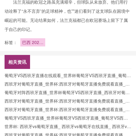
法兰克福的欧冠之路虽充满艰辛，但球队从未放弃。他们用行
动诠释了“永不言弃”的足球精神，也**迷们看到了这支球队在困境中
崛起的可能。无论结果如何，法兰克福都已在欧冠赛场上留下了属
于自己的印记。
标签：
巴西 2026
世界杯：桑
巴军团能否
重夺冠军宝
相关资讯
座
葡萄牙VS西班牙直播在线观看_世界杯葡萄牙VS西班牙直播_葡萄牙
VS西班牙比赛观看直达入口
西班牙对葡萄牙直播_世界杯:西班牙对葡萄牙直播免费观看直播_世
界杯西班牙对葡萄牙直播在线观看高清无插件
葡萄牙对阵西班牙直播_世界杯葡萄牙VS西班牙直播_西班牙对葡萄
牙比赛直播在线无插件观看
西班牙对葡萄牙直播_世界杯:西班牙对葡萄牙直播免费观看直播_世
界杯西班牙对葡萄牙直播在线观看高清无插件
西班牙对葡萄牙直播_世界杯:西班牙对葡萄牙直播免费观看直播_世
界杯西班牙对葡萄牙直播在线观看高清无插件
葡萄牙VS西班牙直播_世界杯葡萄牙VS西班牙直播_葡萄牙VS西班
牙在线高清直播
世界杯: 西班牙vs葡萄牙直播_ 西班牙vs葡萄牙在线直播_ 西班牙vs
葡萄牙CCTV5直播入口-24直播网
西班牙对葡萄牙直播_世界杯:西班牙对葡萄牙直播免费观看直播_世