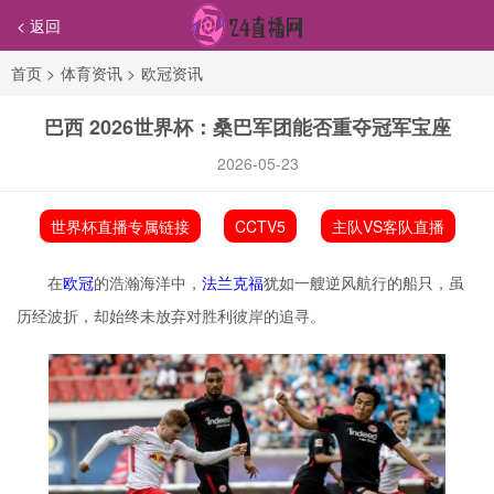
< 返回
首页
>
体育资讯
>
欧冠资讯
巴西 2026世界杯：桑巴军团能否重夺冠军宝座
2026-05-23
世界杯直播专属链接
CCTV5
主队VS客队直播
在
欧冠
的浩瀚海洋中，
法兰克福
犹如一艘逆风航行的船只，虽
历经波折，却始终未放弃对胜利彼岸的追寻。