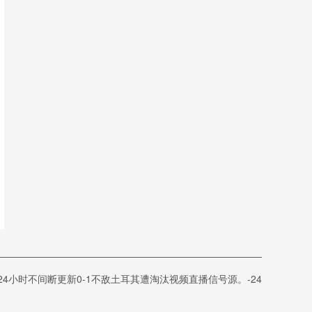
4小时不间断更新0-1不敌土耳其遭淘汰视频直播信号源。-24