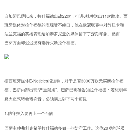
自加盟巴萨以来，拉什福德出战22次，打进6球并送出11次助攻。西
班牙媒体对拉什福德的表现赞不绝口，他在欧冠联赛中对阵纽卡和
法兰克福的英雄表现给加泰罗尼亚的媒体留下了深刻印象。然而，
巴萨方面却迟迟没有选择买断拉什福德。
据西班牙媒体E-Noticies报道称，对于是否3000万欧元买断拉什福
德，巴萨内部出现“严重疑虑”。巴萨已明确告知拉什福德：若想明年
夏天正式转会诺坎普，必须满足以下两个前提：
1.防守投入要再上一个台阶
巴萨主帅弗利克希望拉什福德多做一些防守工作。这位28岁的球员