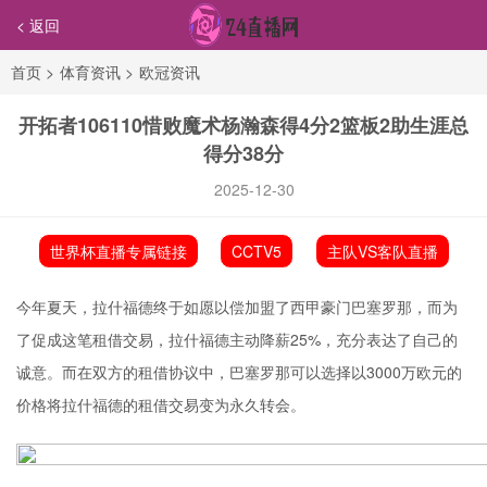
< 返回
首页
>
体育资讯
>
欧冠资讯
开拓者106110惜败魔术杨瀚森得4分2篮板2助生涯总
得分38分
2025-12-30
世界杯直播专属链接
CCTV5
主队VS客队直播
今年夏天，
拉什福德
终于如愿以偿加盟了西甲豪门巴塞罗那，而为
了促成这笔租借交易，拉什福德主动降薪25%，充分表达了自己的
诚意。而在双方的租借协议中，巴塞罗那可以选择以3000万欧元的
价格将拉什福德的租借交易变为永久转会。